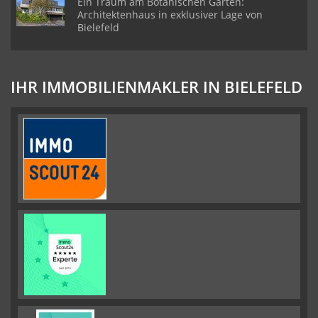
Ein Traum am Botanischen Garten:
Architektenhaus in exklusiver Lage von
Bielefeld
IHR IMMOBILIENMAKLER IN BIELEFELD