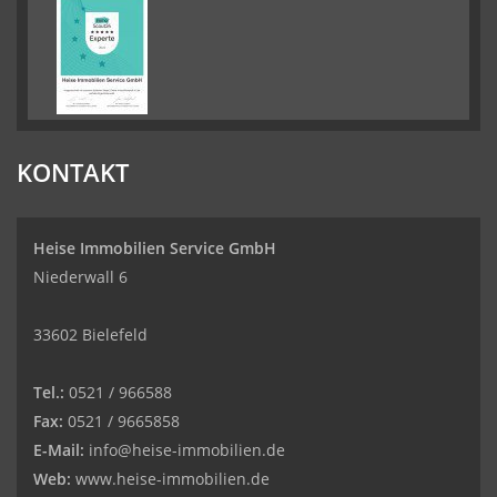
KONTAKT
Heise Immobilien Service GmbH
Niederwall 6
33602 Bielefeld
Tel.:
0521 / 966588
Fax:
0521 / 9665858
E-Mail:
info@heise-immobilien.de
Web:
www.heise-immobilien.de