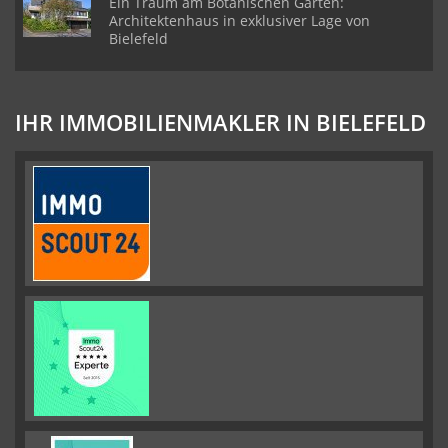
Ein Traum am Botanischen Garten:
Architektenhaus in exklusiver Lage von
Bielefeld
IHR IMMOBILIENMAKLER IN BIELEFELD