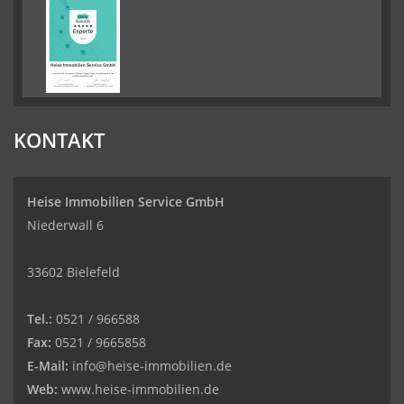
KONTAKT
Heise Immobilien Service GmbH
Niederwall 6
33602 Bielefeld
Tel.:
0521 / 966588
Fax:
0521 / 9665858
E-Mail:
info@heise-immobilien.de
Web:
www.heise-immobilien.de