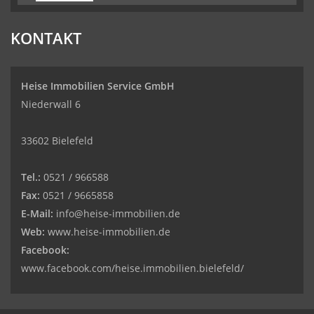
KONTAKT
Heise Immobilien Service GmbH
Niederwall 6
33602 Bielefeld
Tel.:
0521 / 966588
Fax:
0521 / 9665858
E-Mail:
info@heise-immobilien.de
Web:
www.heise-immobilien.de
Facebook:
www.facebook.com/heise.immobilien.bielefeld/