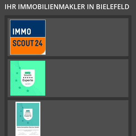
IHR IMMOBILIENMAKLER IN BIELEFELD