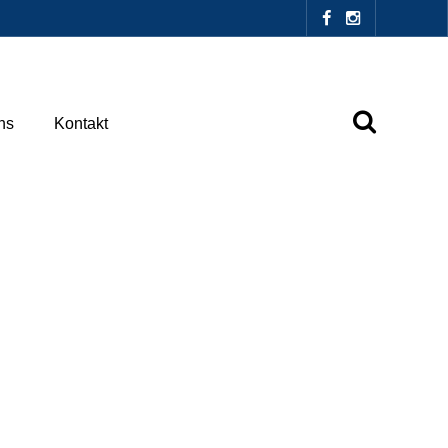
ns
Kontakt