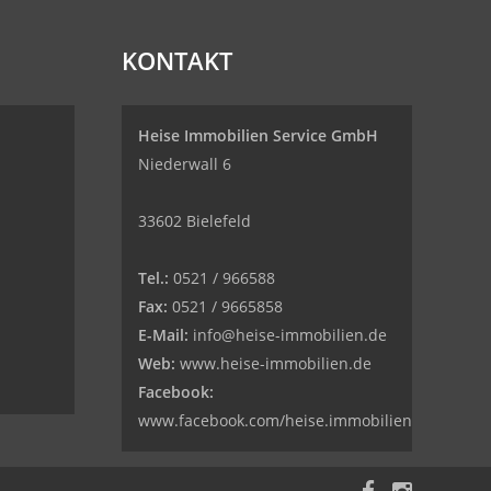
KONTAKT
Heise Immobilien Service GmbH
Niederwall 6
33602 Bielefeld
Tel.:
0521 / 966588
Fax:
0521 / 9665858
E-Mail:
info@heise-immobilien.de
Web:
www.heise-immobilien.de
Facebook:
www.facebook.com/heise.immobilien.bielefeld/