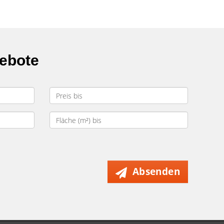
gebote
Absenden