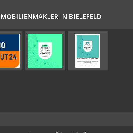
MMOBILIENMAKLER IN BIELEFELD