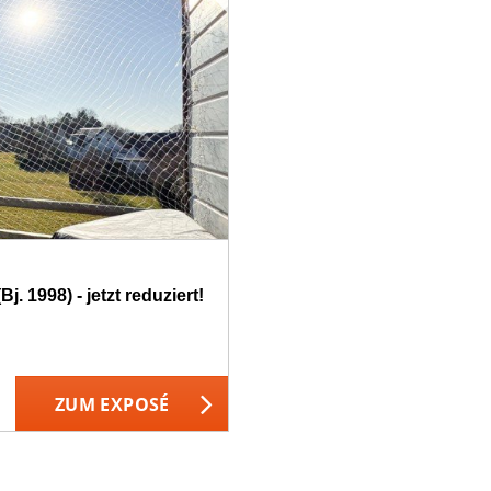
j. 1998) - jetzt reduziert!
ZUM EXPOSÉ