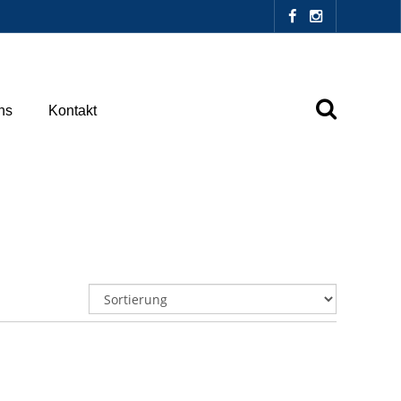
ns
Kontakt