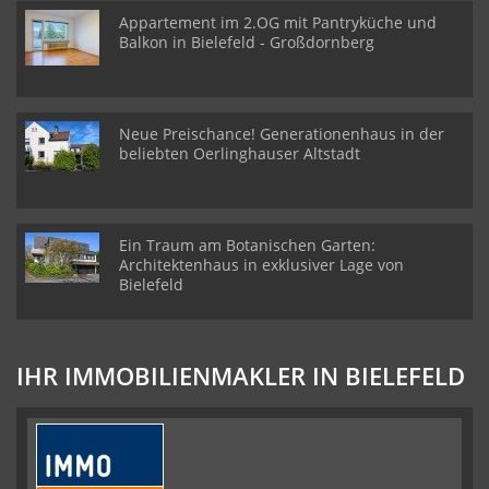
Appartement im 2.OG mit Pantryküche und
Balkon in Bielefeld - Großdornberg
Neue Preischance! Generationenhaus in der
beliebten Oerlinghauser Altstadt
Ein Traum am Botanischen Garten:
Architektenhaus in exklusiver Lage von
Bielefeld
IHR IMMOBILIENMAKLER IN BIELEFELD