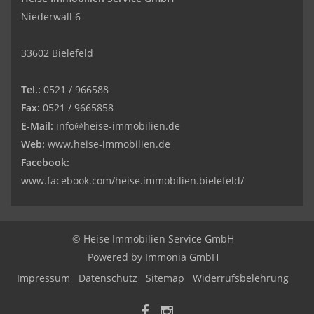
Niederwall 6
33602 Bielefeld
Tel.:
0521 / 966588
Fax:
0521 / 9665858
E-Mail:
info@heise-immobilien.de
Web:
www.heise-immobilien.de
Facebook:
www.facebook.com/heise.immobilien.bielefeld/
© Heise Immobilien Service GmbH
Powered by
Immonia GmbH
Impressum
Datenschutz
Sitemap
Widerrufsbelehrung