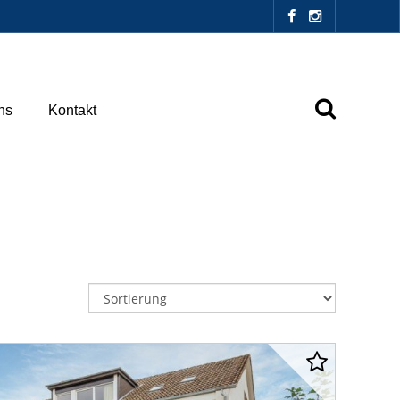
ns
Kontakt