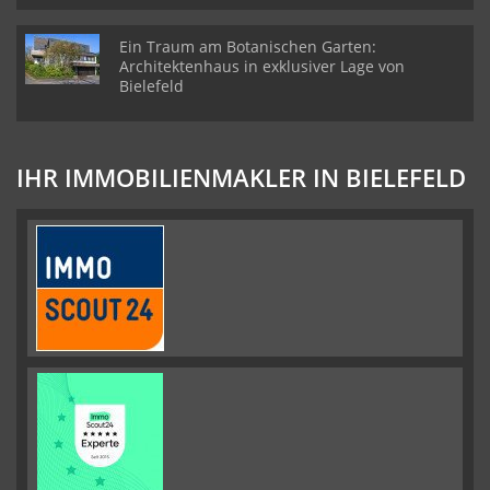
Ein Traum am Botanischen Garten:
Architektenhaus in exklusiver Lage von
Bielefeld
IHR IMMOBILIENMAKLER IN BIELEFELD