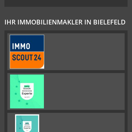
IHR IMMOBILIENMAKLER IN BIELEFELD