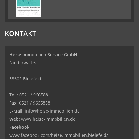
KONTAKT
Heise Immobilien Service GmbH
Niederwall 6
33602 Bielefeld
Tel.:
0521 / 966588
Fax:
0521 / 9665858
E-Mail:
info@heise-immobilien.de
Web:
www.heise-immobilien.de
Facebook:
www.facebook.com/heise.immobilien.bielefeld/