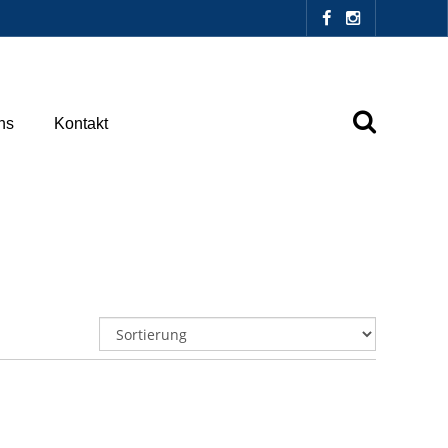
ns
Kontakt