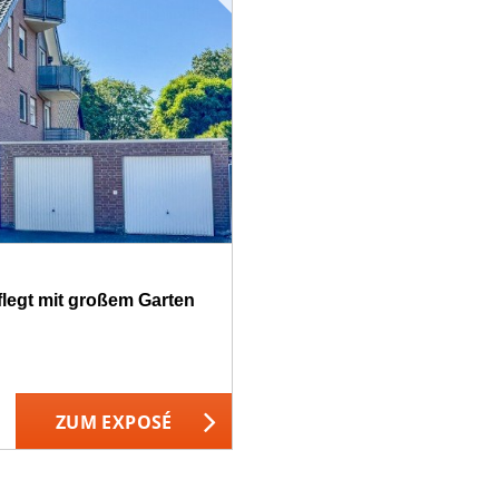
legt mit großem Garten
ZUM EXPOSÉ