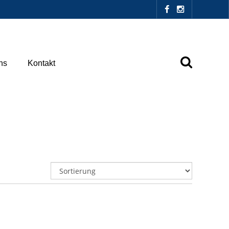
ns
Kontakt