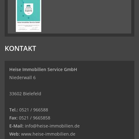
KONTAKT
Heise Immobilien Service GmbH
Niederwall 6
33602 Bielefeld
Tel.:
0521 / 966588
Fax:
0521 / 9665858
E-Mail:
info@heise-immobilien.de
Web:
www.heise-immobilien.de