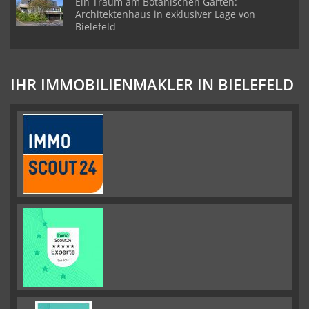
Ein Traum am Botanischen Garten:
Architektenhaus in exklusiver Lage von
Bielefeld
IHR IMMOBILIENMAKLER IN BIELEFELD