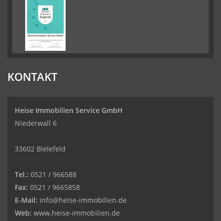
KONTAKT
Heise Immobilien Service GmbH
Niederwall 6
33602 Bielefeld
Tel.:
0521 / 966588
Fax:
0521 / 9665858
E-Mail:
info@heise-immobilien.de
Web:
www.heise-immobilien.de