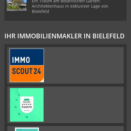
Ein Traum am Botanischen Garten:
Architektenhaus in exklusiver Lage von
Bielefeld
IHR IMMOBILIENMAKLER IN BIELEFELD