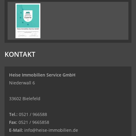
KONTAKT
Heise Immobilien Service GmbH
Niederwall 6
33602 Bielefeld
Tel.:
0521 / 966588
Fax:
0521 / 9665858
E-Mail:
info@heise-immobilien.de