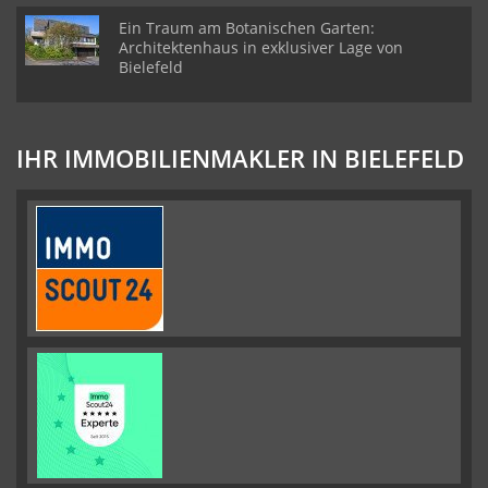
Ein Traum am Botanischen Garten:
Architektenhaus in exklusiver Lage von
Bielefeld
IHR IMMOBILIENMAKLER IN BIELEFELD