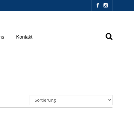
ns
Kontakt