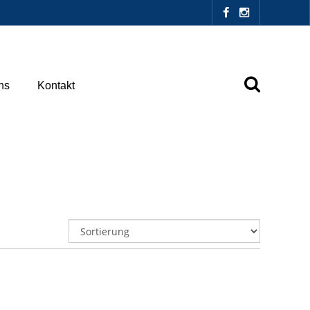
ns
Kontakt